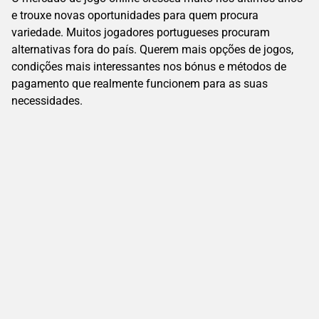
e trouxe novas oportunidades para quem procura
variedade. Muitos jogadores portugueses procuram
alternativas fora do país. Querem mais opções de jogos,
condições mais interessantes nos bónus e métodos de
pagamento que realmente funcionem para as suas
necessidades.